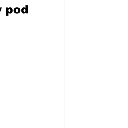
y pod