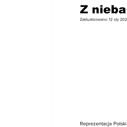
Z nieba
Zaktualizowano:
12 sty 20
Reprezentacja Polski