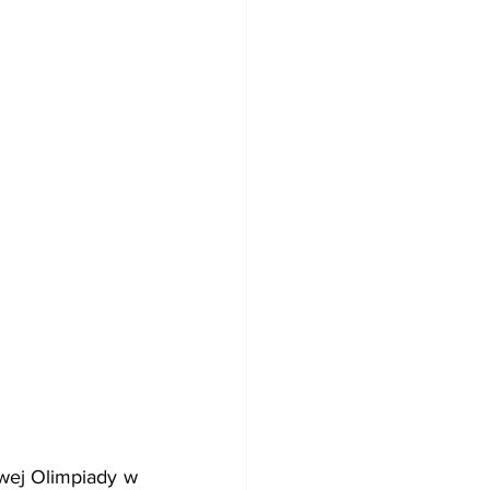
wej Olimpiady w 