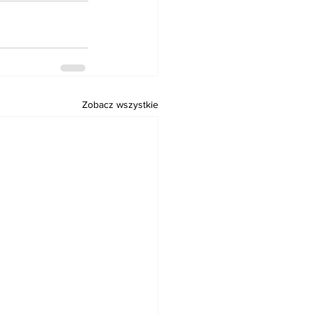
Zobacz wszystkie