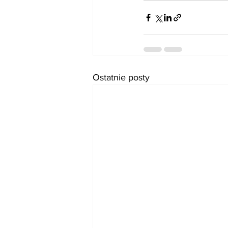
Ostatnie posty