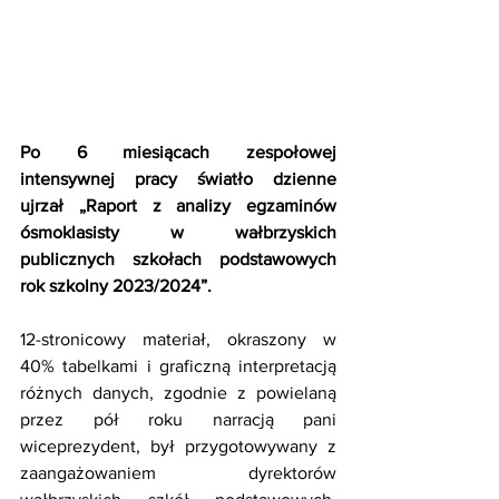
Po 6 miesiącach zespołowej 
intensywnej pracy światło dzienne 
ujrzał „Raport z analizy egzaminów 
ósmoklasisty w wałbrzyskich 
publicznych szkołach podstawowych 
rok szkolny 2023/2024”.
12-stronicowy materiał, okraszony w 
40% tabelkami i graficzną interpretacją 
różnych danych, zgodnie z powielaną 
przez pół roku narracją pani 
wiceprezydent, był przygotowywany z 
zaangażowaniem dyrektorów 