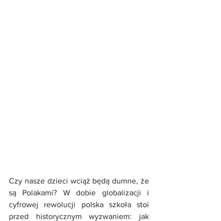
Czy nasze dzieci wciąż będą dumne, że 
są Polakami? W dobie globalizacji i 
cyfrowej rewolucji polska szkoła stoi 
przed historycznym wyzwaniem: jak 