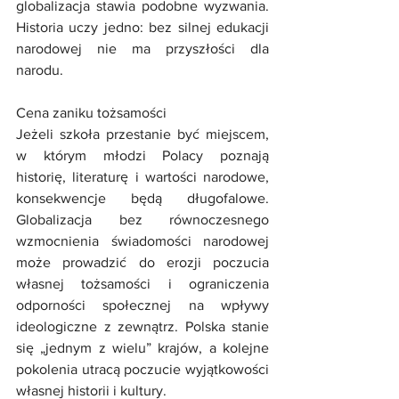
globalizacja stawia podobne wyzwania. 
Historia uczy jedno: bez silnej edukacji 
narodowej nie ma przyszłości dla 
narodu.
Cena zaniku tożsamości
Jeżeli szkoła przestanie być miejscem, 
w którym młodzi Polacy poznają 
historię, literaturę i wartości narodowe, 
konsekwencje będą długofalowe. 
Globalizacja bez równoczesnego 
wzmocnienia świadomości narodowej 
może prowadzić do erozji poczucia 
własnej tożsamości i ograniczenia 
odporności społecznej na wpływy 
ideologiczne z zewnątrz. Polska stanie 
się „jednym z wielu” krajów, a kolejne 
pokolenia utracą poczucie wyjątkowości 
własnej historii i kultury.