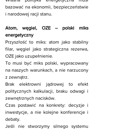
bazować na ekonomii, bezpieczeństwie 
i narodowej racji stanu. 
Atom, węgiel, OZE – polski miks 
energetyczny
Przyszłość to miks: atom jako stabilny 
filar, węgiel jako strategiczna rezerwa, 
OZE jako uzupełnienie. 
To musi być miks polski, wypracowany 
na naszych warunkach, a nie narzucony 
z zewnątrz. 
Brak elektrowni jądrowej to efekt 
politycznych kalkulacji, braku odwagi i 
zewnętrznych nacisków. 
Czas postawić na konkrety: decyzje i 
inwestycje, a nie kolejne konferencje i 
debaty. 
Jeśli nie stworzymy silnego systemu 