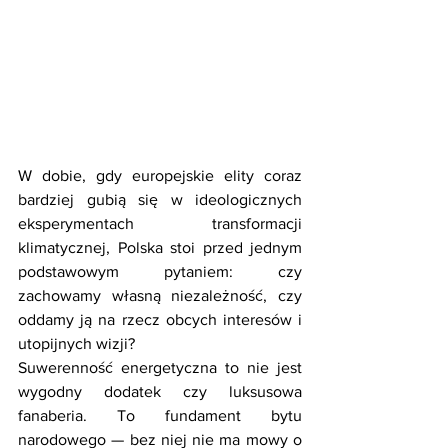
W dobie, gdy europejskie elity coraz 
bardziej gubią się w ideologicznych 
eksperymentach transformacji 
klimatycznej, Polska stoi przed jednym 
podstawowym pytaniem: czy 
zachowamy własną niezależność, czy 
oddamy ją na rzecz obcych interesów i 
utopijnych wizji? 
Suwerenność energetyczna to nie jest 
wygodny dodatek czy luksusowa 
fanaberia. To fundament bytu 
narodowego — bez niej nie ma mowy o 