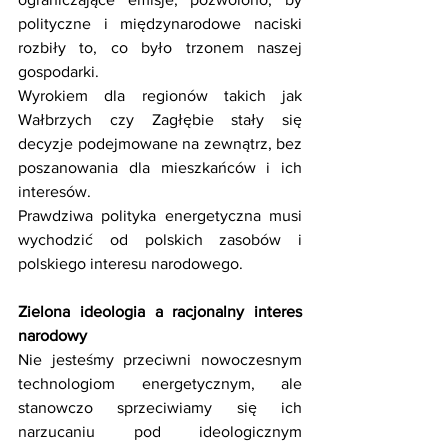
polityczne i międzynarodowe naciski 
rozbiły to, co było trzonem naszej 
gospodarki. 
Wyrokiem dla regionów takich jak 
Wałbrzych czy Zagłębie stały się 
decyzje podejmowane na zewnątrz, bez 
poszanowania dla mieszkańców i ich 
interesów. 
Prawdziwa polityka energetyczna musi 
wychodzić od polskich zasobów i 
polskiego interesu narodowego. 
Zielona ideologia a racjonalny interes 
narodowy
Nie jesteśmy przeciwni nowoczesnym 
technologiom energetycznym, ale 
stanowczo sprzeciwiamy się ich 
narzucaniu pod ideologicznym 