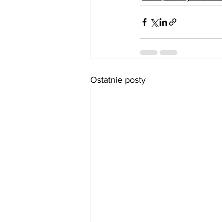
Ostatnie posty