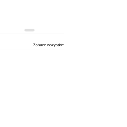
Zobacz wszystkie