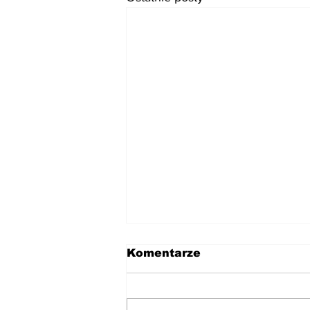
Komentarze