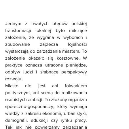
Jednym z trwałych błędów polskiej 
transformacji lokalnej było milczące 
założenie, że wygrana w wyborach i 
zbudowanie zaplecza lojalności 
wystarczają do zarządzania miastem. To 
założenie okazało się kosztowne. W 
praktyce oznacza utracone pieniądze, 
odpływ ludzi i słabnące perspektywy 
rozwoju.
Miasto nie jest ani folwarkiem 
politycznym, ani sceną do realizowania 
osobistych ambicji. To złożony organizm 
społeczno-gospodarczy, który wymaga 
wiedzy z zakresu ekonomii, urbanistyki, 
demografii, edukacji czy rynku pracy. 
Tak jak nie powierzamy zarządzania 